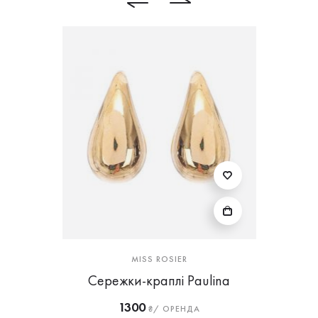
MISS ROSIER
Сережки-краплі Paulina
1300
₴/ ОРЕНДА