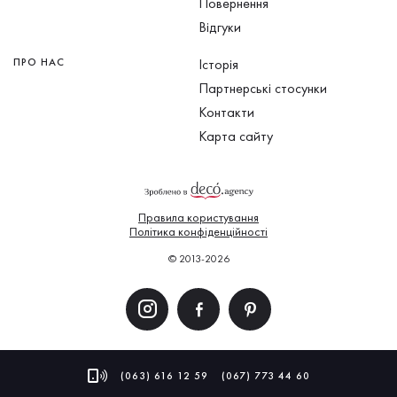
Повернення
Відгуки
ПРО НАС
Історія
Партнерські стосунки
Контакти
Карта сайту
Правила користування
Політика конфіденційності
© 2013-2026
(063) 616 12 59
(067) 773 44 60