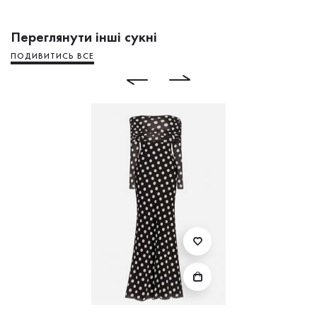
Переглянути інші сукні
ПОДИВИТИСЬ ВСЕ