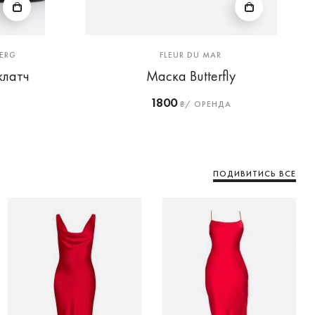
ERG
FLEUR DU MAR
клатч
Маска Butterfly
1800
₴/ ОРЕНДА
ПОДИВИТИСЬ ВСЕ