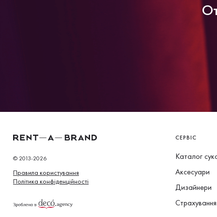
От
СЕРВІС
Каталог сук
© 2013-2026
Аксесуари
Правила користування
Політика конфіденційності
Дизайнери
Страхування