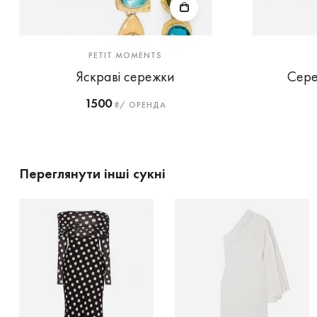
PETIT MOMENTS
Яскраві сережки
Сере
1500
₴/ ОРЕНДА
Переглянути інші сукні