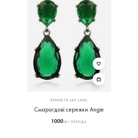
KENNETH JAY LANE
Смарагдові сережки Angie
1000
₴/ ОРЕНДА