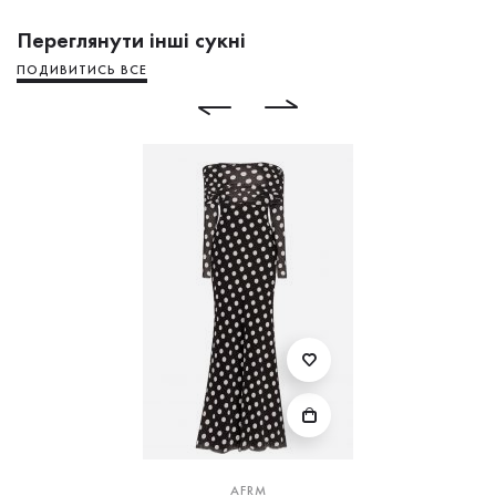
Переглянути інші сукні
ПОДИВИТИСЬ ВСЕ
AFRM