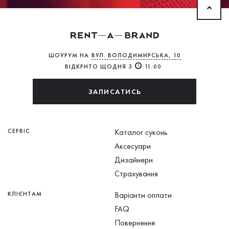
ШОУРУМ НА
ВУЛ. ВОЛОДИМИРСЬКА, 10
ВІДКРИТО ЩОДНЯ З
11:00
ЗАПИСАТИСЬ
СЕРВІС
Каталог суконь
Аксесуари
Дизайнери
Страхування
КЛІЄНТАМ
Варіанти оплати
FAQ
Повернення