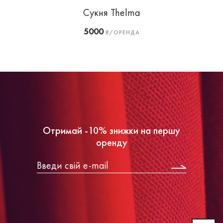
Сукня Thelma
5000
₴/ОРЕНДА
Отримай -10% знижки на першу
оренду