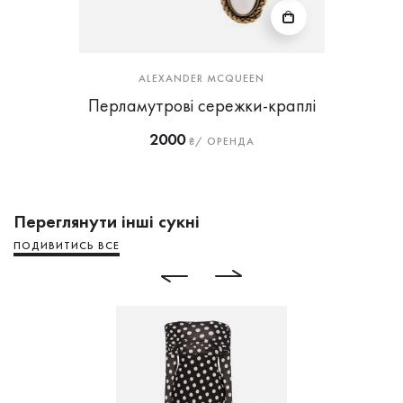
ALEXANDER MCQUEEN
Перламутрові сережки-краплі
2000
₴/ ОРЕНДА
Переглянути інші сукні
ПОДИВИТИСЬ ВСЕ