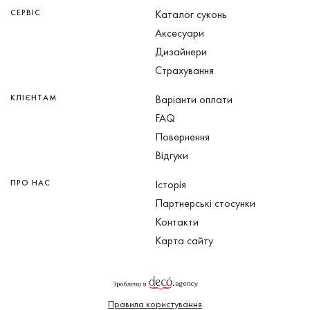
СЕРВІС
Каталог суконь
Аксесуари
Дизайнери
Страхування
КЛІЄНТАМ
Варіанти оплати
FAQ
Повернення
Відгуки
ПРО НАС
Історія
Партнерські стосунки
Контакти
Карта сайту
Правила користування