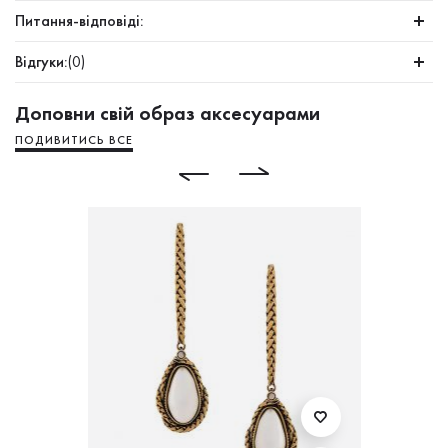
Питання-відповіді:
Відгуки:
(0)
Доповни свій образ аксесуарами
ПОДИВИТИСЬ ВСЕ