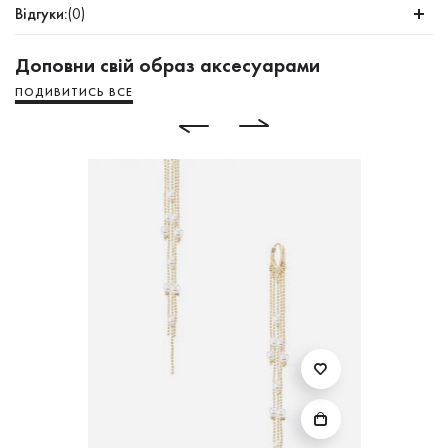
Відгуки:
(0)
Доповни свій образ аксесуарами
ПОДИВИТИСЬ ВСЕ