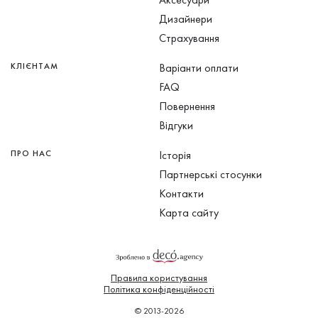
Дизайнери
Страхування
КЛІЄНТАМ
Варіанти оплати
FAQ
Повернення
Відгуки
ПРО НАС
Історія
Партнерські стосунки
Контакти
Карта сайту
Правила користування
Політика конфіденційності
© 2013-2026