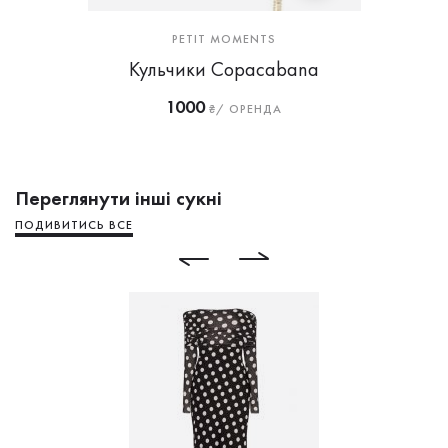
PETIT MOMENTS
Кульчики Copacabana
1000
₴/ ОРЕНДА
Переглянути інші сукні
ПОДИВИТИСЬ ВСЕ