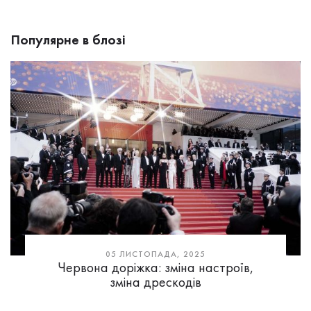
Популярне в блозі
05 ЛИСТОПАДА, 2025
Червона доріжка: зміна настроїв,
зміна дрескодів