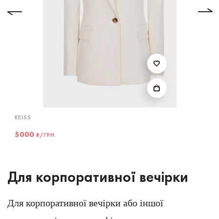
REISS
5000
₴/ГРН.
Для корпоративної вечірки
Для корпоративної вечірки або іншої