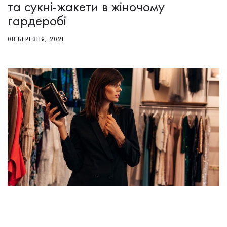
та сукні-жакети в жіночому
гардеробі
08 БЕРЕЗНЯ, 2021