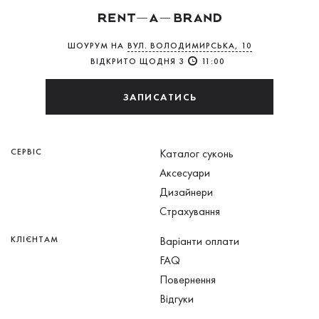
ШОУРУМ НА
ВУЛ. ВОЛОДИМИРСЬКА, 10
ВІДКРИТО ЩОДНЯ З
11:00
ЗАПИСАТИСЬ
СЕРВІС
Каталог суконь
Аксесуари
Дизайнери
Страхування
КЛІЄНТАМ
Варіанти оплати
FAQ
Повернення
Відгуки