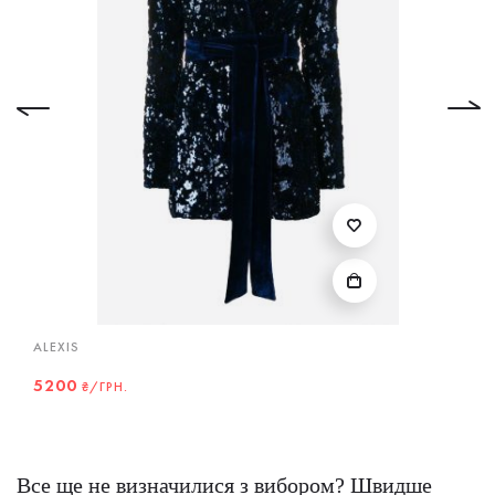
ALEXIS
5200
₴/ГРН.
Все ще не визначилися з вибором? Швидше