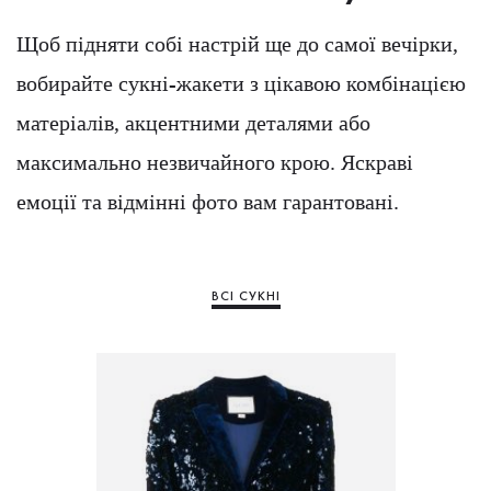
Щоб підняти собі настрій ще до самої вечірки,
вобирайте сукні-жакети з цікавою комбінацією
матеріалів, акцентними деталями або
максимально незвичайного крою. Яскраві
емоції та відмінні фото вам гарантовані.
ВСІ СУКНІ