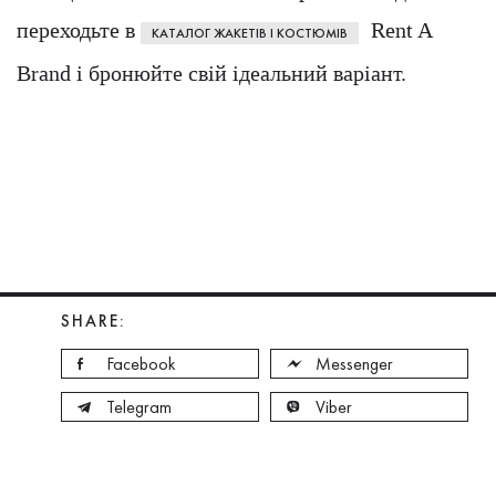
переходьте в
Rent A
КАТАЛОГ ЖАКЕТІВ І КОСТЮМІВ
Brand і бронюйте свій ідеальний варіант.
SHARE:
Facebook
Messenger
Telegram
Viber