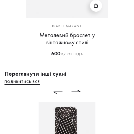
ISABEL MARANT
Металевий браслет у
вінтажному стилі
600
₴/ ОРЕНДА
Переглянути інші сукні
ПОДИВИТИСЬ ВСЕ