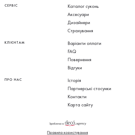
СЕРВІС
Каталог суконь
Аксесуари
Дизайнери
Страхування
КЛІЄНТАМ
Варіанти оплати
FAQ
Повернення
Відгуки
ПРО НАС
Історія
Партнерські стосунки
Контакти
Карта сайту
Правила користування