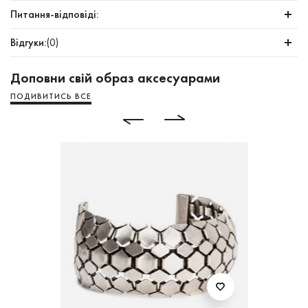
Питання-відповіді:
Відгуки:
(0)
Доповни свій образ аксесуарами
ПОДИВИТИСЬ ВСЕ