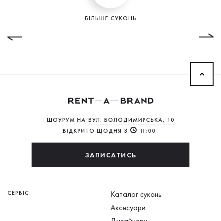
БІЛЬШЕ СУКОНЬ
ШОУРУМ НА
ВУЛ. ВОЛОДИМИРСЬКА, 10
ВІДКРИТО ЩОДНЯ З
11:00
ЗАПИСАТИСЬ
СЕРВІС
Каталог суконь
Аксесуари
Дизайнери