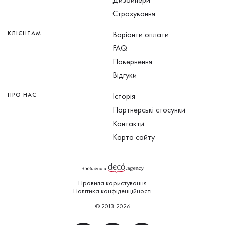
Страхування
КЛІЄНТАМ
Варіанти оплати
FAQ
Повернення
Відгуки
ПРО НАС
Історія
Партнерські стосунки
Контакти
Карта сайту
Правила користування
Політика конфіденційності
© 2013-2026