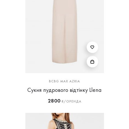
BCBG MAX AZRIA
Сукня пудрового відтінку Llena
2800
₴/ОРЕНДА