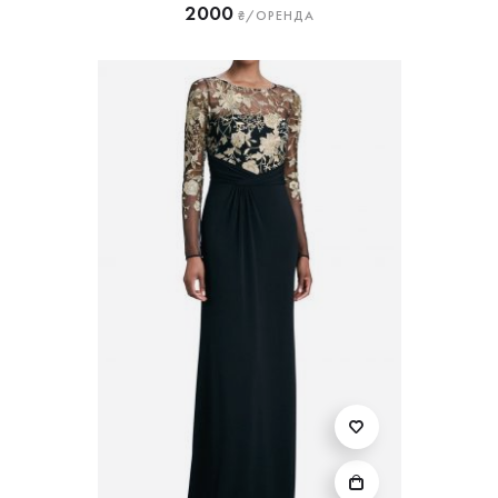
2000
₴/ОРЕНДА