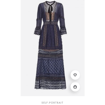
SELF-PORTRAIT