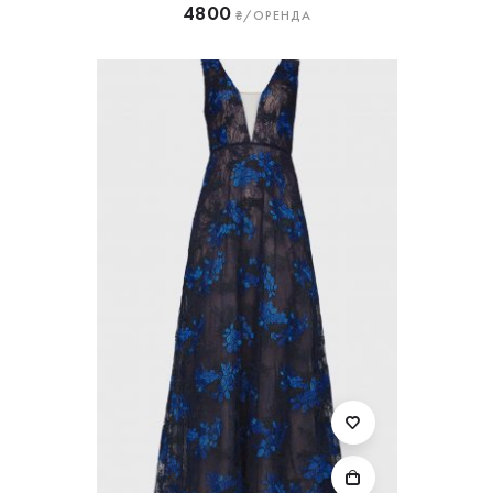
4800
₴/ОРЕНДА