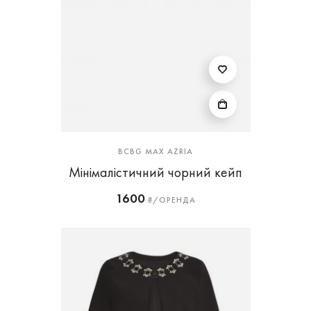
BCBG MAX AZRIA
Мінімалістичний чорний кейп
1600
₴/ОРЕНДА