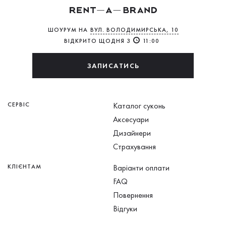
ШОУРУМ НА
ВУЛ. ВОЛОДИМИРСЬКА, 10
ВІДКРИТО ЩОДНЯ З
11:00
ЗАПИСАТИСЬ
СЕРВІС
Каталог суконь
Аксесуари
Дизайнери
Страхування
КЛІЄНТАМ
Варіанти оплати
FAQ
Повернення
Відгуки