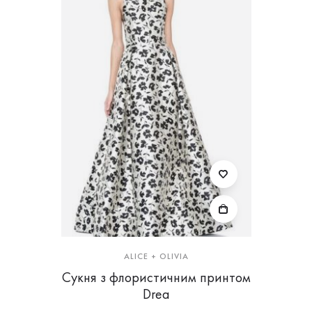
ALICE + OLIVIA
Сукня з флористичним принтом
Drea