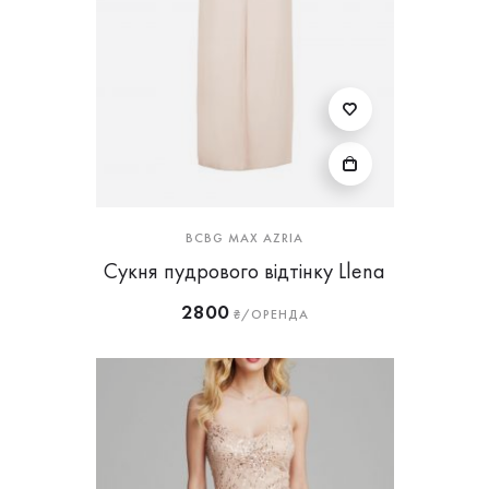
BCBG MAX AZRIA
Сукня пудрового відтінку Llena
2800
₴/ОРЕНДА