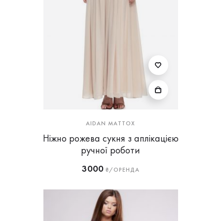
AIDAN MATTOX
Ніжно рожева сукня з аплікацією
ручної роботи
3000
₴/ОРЕНДА