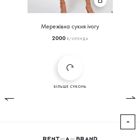
Мережівна сукня ivory
2000
₴/ОРЕНДА
БІЛЬШЕ СУКОНЬ