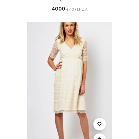
4000
₴/ОРЕНДА