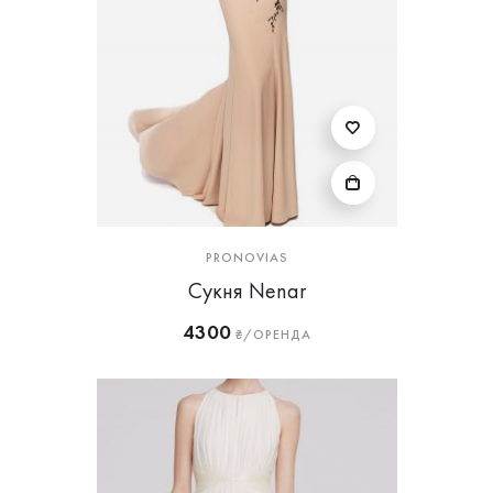
PRONOVIAS
Сукня Nenar
4300
₴/ОРЕНДА