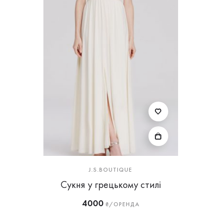
J.S.BOUTIQUE
Сукня у грецькому стилі
4000
₴/ОРЕНДА