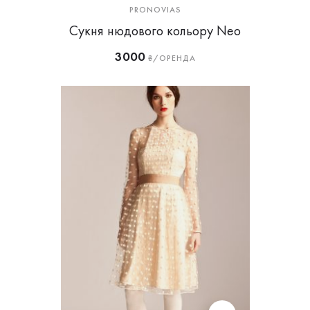
PRONOVIAS
Сукня нюдового кольору Neo
3000
₴/ОРЕНДА