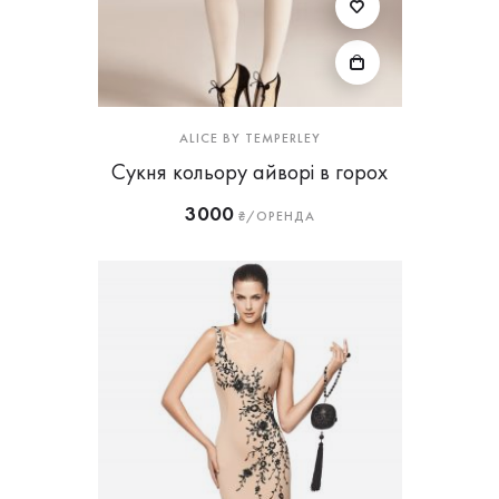
ALICE BY TEMPERLEY
Сукня кольору айворі в горох
3000
₴/ОРЕНДА