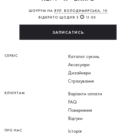
ШОУРУМ НА
ВУЛ. ВОЛОДИМИРСЬКА, 10
ВІДКРИТО ЩОДНЯ З
11:00
ЗАПИСАТИСЬ
СЕРВІС
Каталог суконь
Аксесуари
Дизайнери
Страхування
КЛІЄНТАМ
Варіанти оплати
FAQ
Повернення
Відгуки
ПРО НАС
Історія