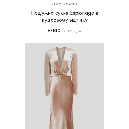
ZIMMERMANN
Подіумна сукня Espionage в
пудровому відтінку
5000
₴/ОРЕНДА