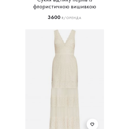
флористичною вишивкою
3600
₴/ОРЕНДА