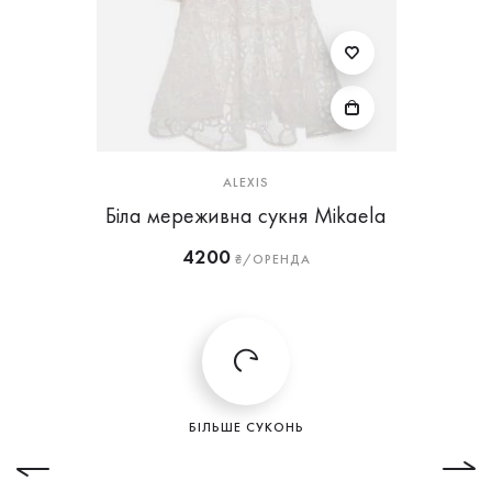
ALEXIS
Біла мереживна сукня Mikaela
4200
₴/ОРЕНДА
БІЛЬШЕ СУКОНЬ