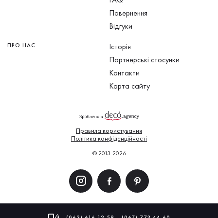
Повернення
Відгуки
ПРО НАС
Історія
Партнерські стосунки
Контакти
Карта сайту
Правила користування
Політика конфіденційності
© 2013-2026
(063) 616 12 59
(067) 773 44 60