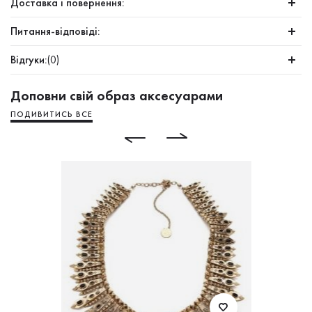
Доставка і повернення:
Питання-відповіді:
Відгуки:
(0)
Доповни свій образ аксесуарами
ПОДИВИТИСЬ ВСЕ