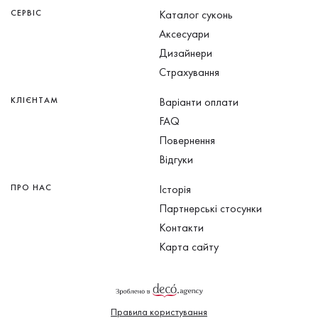
СЕРВІС
Каталог суконь
Аксесуари
Дизайнери
Страхування
КЛІЄНТАМ
Варіанти оплати
FAQ
Повернення
Відгуки
ПРО НАС
Історія
Партнерські стосунки
Контакти
Карта сайту
Правила користування