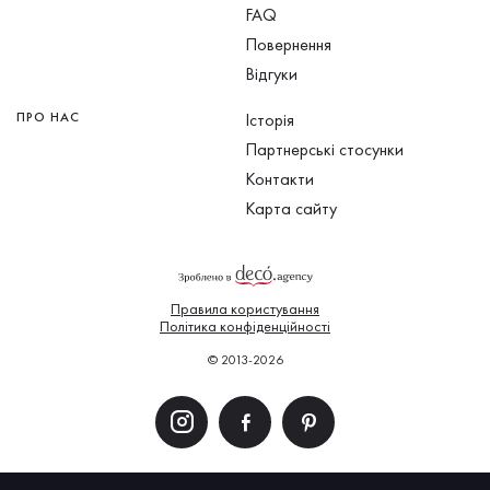
FAQ
Повернення
Відгуки
ПРО НАС
Історія
Партнерські стосунки
Контакти
Карта сайту
Правила користування
Політика конфіденційності
© 2013-2026