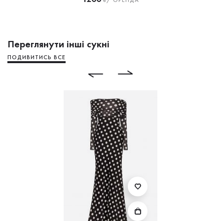
Переглянути інші сукні
ПОДИВИТИСЬ ВСЕ