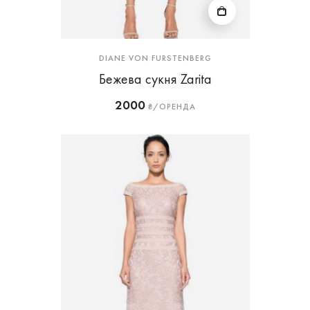
DIANE VON FURSTENBERG
Бежева сукня Zarita
2000
₴/ОРЕНДА