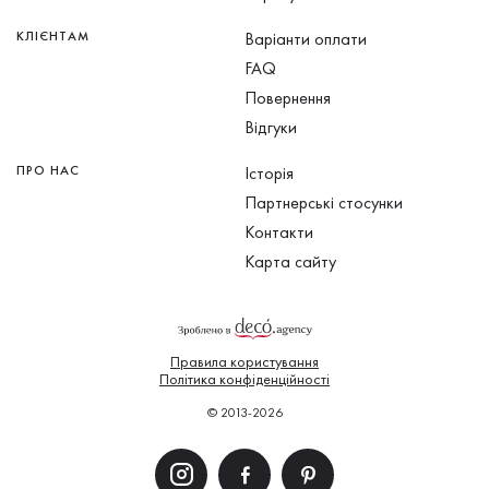
КЛІЄНТАМ
Варіанти оплати
FAQ
Повернення
Відгуки
ПРО НАС
Історія
Партнерські стосунки
Контакти
Карта сайту
Правила користування
Політика конфіденційності
© 2013-2026