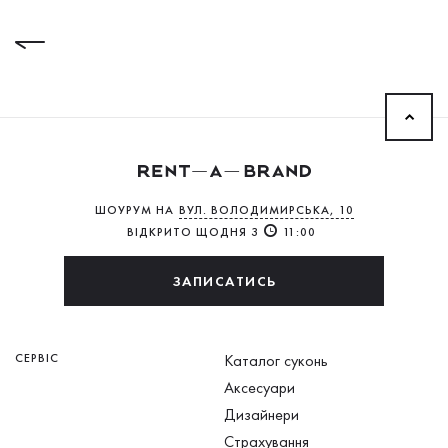
ШОУРУМ НА
ВУЛ. ВОЛОДИМИРСЬКА, 10
ВІДКРИТО ЩОДНЯ З
11:00
ЗАПИСАТИСЬ
СЕРВІС
Каталог суконь
Аксесуари
Дизайнери
Страхування