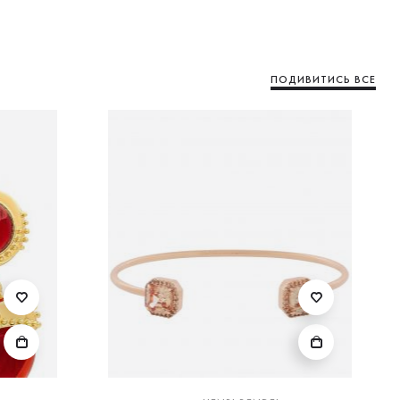
ПОДИВИТИСЬ ВСЕ