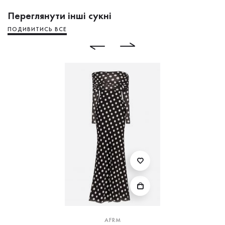
Переглянути інші сукні
ПОДИВИТИСЬ ВСЕ
AFRM