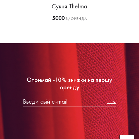
Сукня Thelma
5000
₴/ОРЕНДА
Отримай -10% знижки на першу
оренду