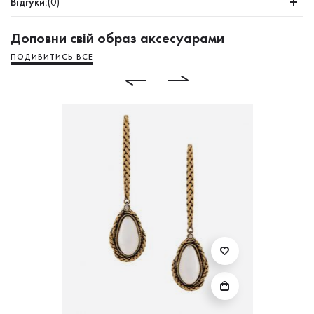
Відгуки:
(0)
Доповни свій образ аксесуарами
ПОДИВИТИСЬ ВСЕ