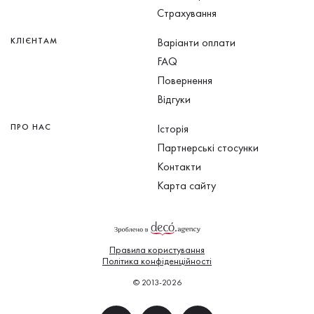
Страхування
КЛІЄНТАМ
Варіанти оплати
FAQ
Повернення
Відгуки
ПРО НАС
Історія
Партнерські стосунки
Контакти
Карта сайту
Правила користування
Політика конфіденційності
© 2013-2026