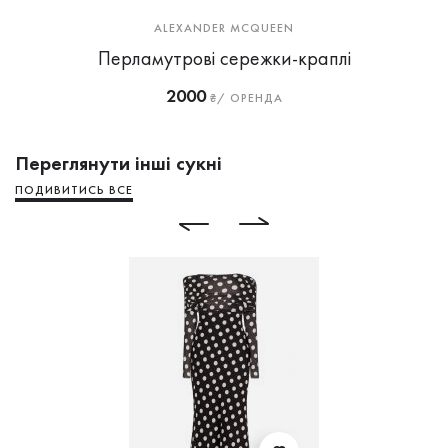
ALEXANDER MCQUEEN
Перламутрові сережки-краплі
2000
₴/ ОРЕНДА
Переглянути інші сукні
ПОДИВИТИСЬ ВСЕ