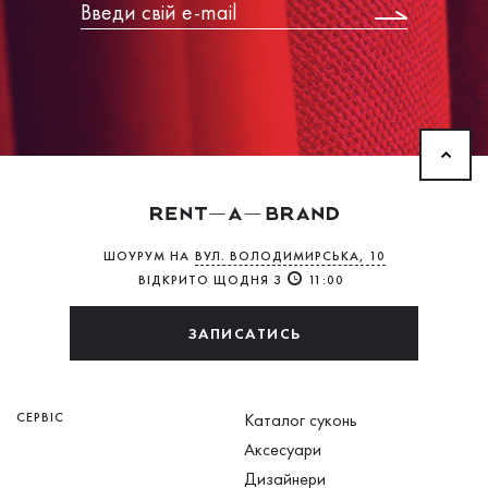
ШОУРУМ НА
ВУЛ. ВОЛОДИМИРСЬКА, 10
ВІДКРИТО ЩОДНЯ З
11:00
ЗАПИСАТИСЬ
СЕРВІС
Каталог суконь
Аксесуари
Дизайнери