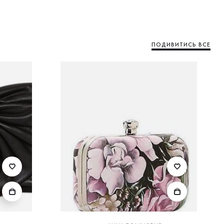
ПОДИВИТИСЬ ВСЕ