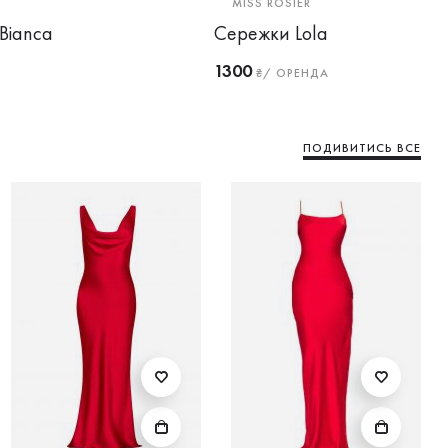
MISS ROSIER
Bianca
Сережки Lola
1300
₴/ ОРЕНДА
ПОДИВИТИСЬ ВСЕ