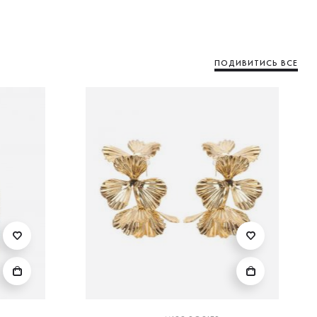
ПОДИВИТИСЬ ВСЕ