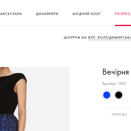
АКСЕСУАРИ
ДИЗАЙНЕРИ
МОДНИЙ БЛОГ
РОЗПРО
ШОУРУМ НА
ВУЛ. ВОЛОДИМИРСЬКА
Вечірня 
Артикул: 1595
ОРЕНДА