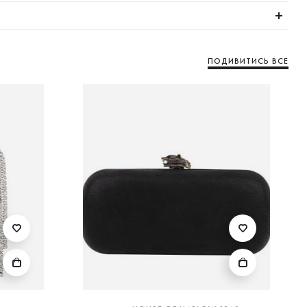
ПОДИВИТИСЬ ВСЕ