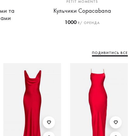
PETIT MOMENTS
ми та
Кульчики Copacabana
лами
1000
₴/ ОРЕНДА
ПОДИВИТИСЬ ВСЕ