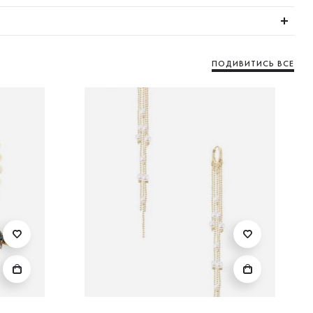
ПОДИВИТИСЬ ВСЕ