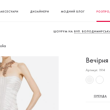
АКСЕСУАРИ
ДИЗАЙНЕРИ
МОДНИЙ БЛОГ
РОЗПРО
ШОУРУМ НА
ВУЛ. ВОЛОДИМИРСЬКА
olia
Вечірня
Артикул: 1914
ОРЕНДА