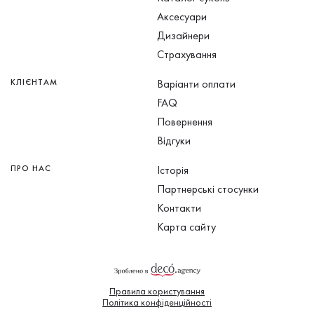
Аксесуари
Дизайнери
Страхування
КЛІЄНТАМ
Варіанти оплати
FAQ
Повернення
Відгуки
ПРО НАС
Історія
Партнерські стосунки
Контакти
Карта сайту
Правила користування
Політика конфіденційності