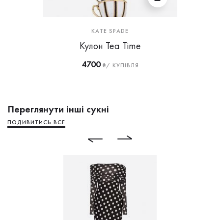
KATE SPADE
Кулон Tea Time
4700
₴/ КУПІВЛЯ
Переглянути інші сукні
ПОДИВИТИСЬ ВСЕ