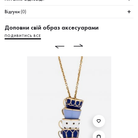
Відгуки:
(0)
Доповни свій образ аксесуарами
ПОДИВИТИСЬ ВСЕ