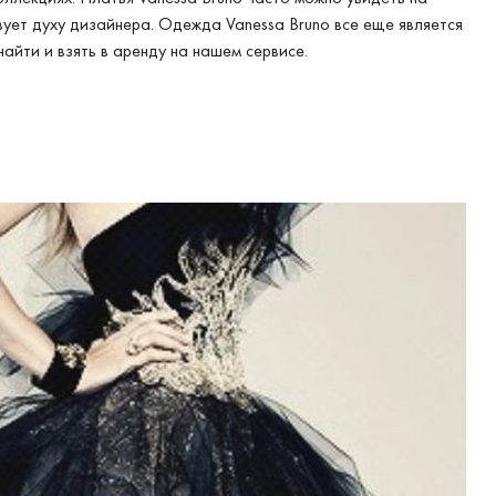
ует духу дизайнера. Одежда Vanessa Bruno все еще является
найти и взять в аренду на нашем сервисе.