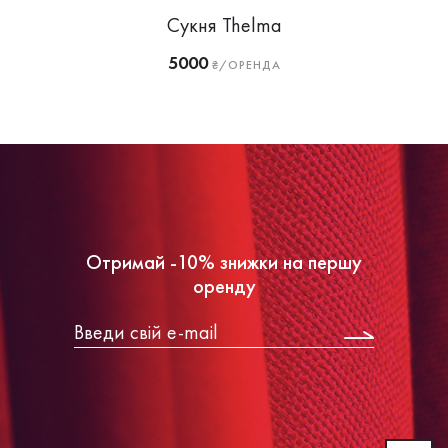
Сукня Thelma
5000
₴/ОРЕНДА
Отримай -10% знижки на першу
оренду