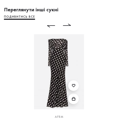
Переглянути інші сукні
ПОДИВИТИСЬ ВСЕ
AFRM