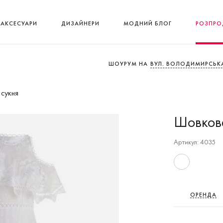
АКСЕСУАРИ
ДИЗАЙНЕРИ
МОДНИЙ БЛОГ
РОЗПРО
ШОУРУМ НА
ВУЛ. ВОЛОДИМИРСЬКА
сукня
Шовкова
Артикул: 4035
ОРЕНДА