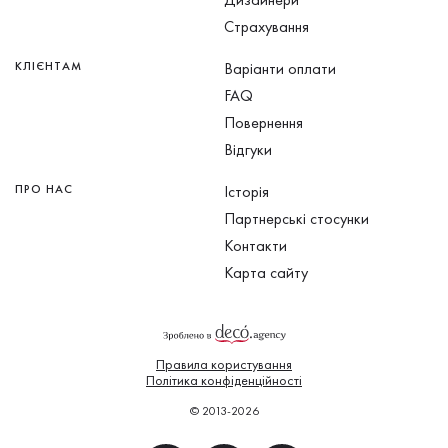
Страхування
КЛІЄНТАМ
Варіанти оплати
FAQ
Повернення
Відгуки
ПРО НАС
Історія
Партнерські стосунки
Контакти
Карта сайту
Правила користування
Політика конфіденційності
© 2013-2026