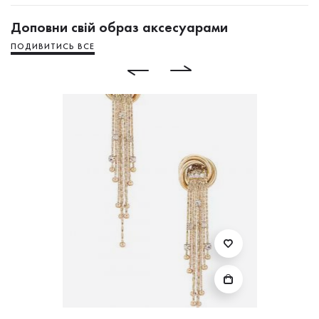
Доповни свій образ аксесуарами
ПОДИВИТИСЬ ВСЕ