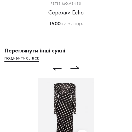
PETIT MOMENTS
Сережки Echo
1500
₴/ ОРЕНДА
Переглянути інші сукні
ПОДИВИТИСЬ ВСЕ