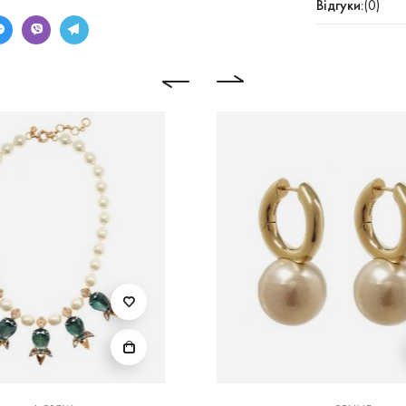
Відгуки:
(0)