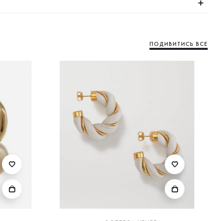
ПОДИВИТИСЬ ВСЕ