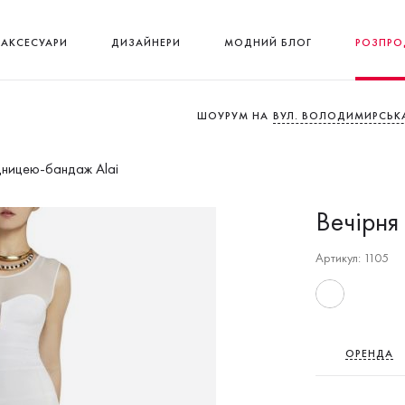
АКСЕСУАРИ
ДИЗАЙНЕРИ
МОДНИЙ БЛОГ
РОЗПРО
ШОУРУМ НА
ВУЛ. ВОЛОДИМИРСЬКА
підницею-бандаж Alai
Вечірня
Артикул: 1105
ОРЕНДА