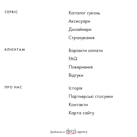
СЕРВІС
Каталог суконь
Аксесуари
Дизайнери
Страхування
КЛІЄНТАМ
Варіанти оплати
FAQ
Повернення
Відгуки
ПРО НАС
Історія
Партнерські стосунки
Контакти
Карта сайту