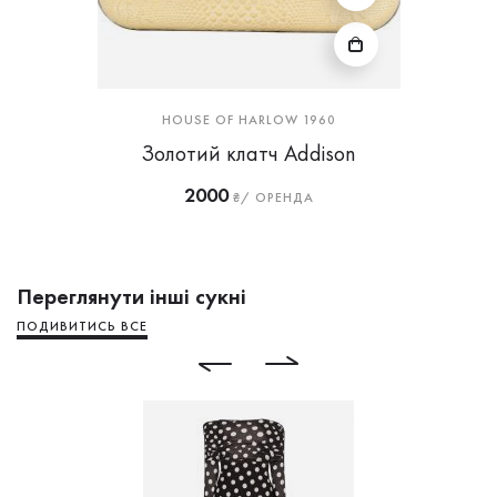
HOUSE OF HARLOW 1960
Золотий клатч Addison
2000
₴/ ОРЕНДА
Переглянути інші сукні
ПОДИВИТИСЬ ВСЕ