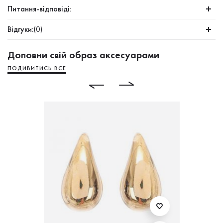
Питання-відповіді:
Відгуки:
(0)
Доповни свій образ аксесуарами
ПОДИВИТИСЬ ВСЕ