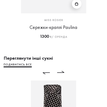
MISS ROSIER
Сережки-краплі Paulina
1300
₴/ ОРЕНДА
Переглянути інші сукні
ПОДИВИТИСЬ ВСЕ