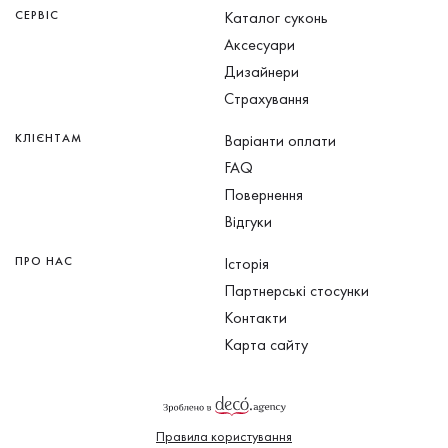
СЕРВІС
Каталог суконь
Аксесуари
Дизайнери
Страхування
КЛІЄНТАМ
Варіанти оплати
FAQ
Повернення
Відгуки
ПРО НАС
Історія
Партнерські стосунки
Контакти
Карта сайту
Правила користування