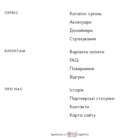
СЕРВІС
Каталог суконь
Аксесуари
Дизайнери
Страхування
КЛІЄНТАМ
Варіанти оплати
FAQ
Повернення
Відгуки
ПРО НАС
Історія
Партнерські стосунки
Контакти
Карта сайту