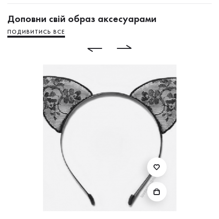
Доповни свій образ аксесуарами
ПОДИВИТИСЬ ВСЕ