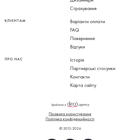
Страхування
КЛІЄНТАМ
Варіанти оплати
FAQ
Повернення
Відгуки
ПРО НАС
Історія
Партнерські стосунки
Контакти
Карта сайту
Правила користування
Політика конфіденційності
© 2013-2026