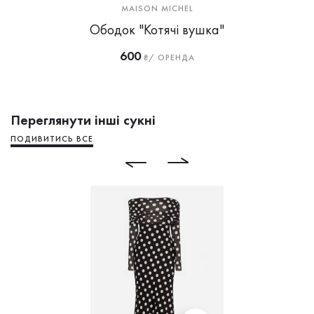
MAISON MICHEL
Ободок "Котячі вушка"
600
₴/ ОРЕНДА
Переглянути інші сукні
ПОДИВИТИСЬ ВСЕ