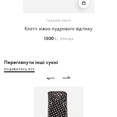
TADASHI SHOJI
Клатч ніжно-пудрового відтінку
1500
₴/ ОРЕНДА
Переглянути інші сукні
ПОДИВИТИСЬ ВСЕ