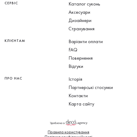
СЕРВІС
Каталог суконь
Аксесуари
Дизайнери
Страхування
КЛІЄНТАМ
Варіанти оплати
FAQ
Повернення
Відгуки
ПРО НАС
Історія
Партнерські стосунки
Контакти
Карта сайту
Правила користування
Політика конфіденційності