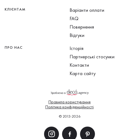
КЛІЄНТАМ
Варіанти оплати
FAQ
Повернення
Відгуки
ПРО НАС
Історія
Партнерські стосунки
Контакти
Карта сайту
Правила користування
Політика конфіденційності
© 2013-2026