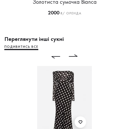
Золотиста сумочка Bianca
2000
₴/ ОРЕНДА
Переглянути інші сукні
ПОДИВИТИСЬ ВСЕ