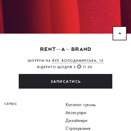
ШОУРУМ НА
ВУЛ. ВОЛОДИМИРСЬКА, 10
ВІДКРИТО ЩОДНЯ З
11:00
ЗАПИСАТИСЬ
СЕРВІС
Каталог суконь
Аксесуари
Дизайнери
Страхування