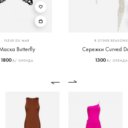
FLEUR DU MAR
8 OTHER REASONS
Маска Butterfly
Сережки Curved D
1800
1300
₴/ ОРЕНДА
₴/ ОРЕНДА