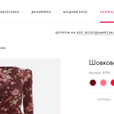
АКСЕСУАРИ
ДИЗАЙНЕРИ
МОДНИЙ БЛОГ
РОЗПРО
ШОУРУМ НА
ВУЛ. ВОЛОДИМИРСЬКА
вом
Шовкова
Артикул: 4958
ОРЕНДА