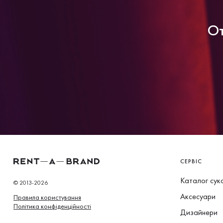
От
СЕРВІС
Каталог сук
© 2013-2026
Аксесуари
Правила користування
Політика конфіденційності
Дизайнери