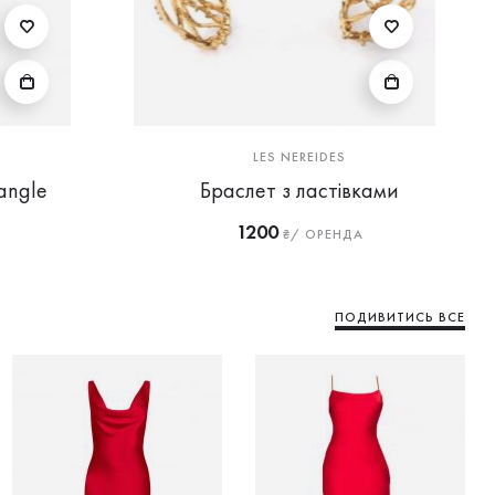
LES NEREIDES
angle
Браслет з ластівками
1200
₴/ ОРЕНДА
ПОДИВИТИСЬ ВСЕ