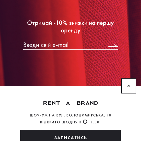
Отримай -10% знижки на першу
оренду
ШОУРУМ НА
ВУЛ. ВОЛОДИМИРСЬКА, 10
ВІДКРИТО ЩОДНЯ З
11:00
ЗАПИСАТИСЬ