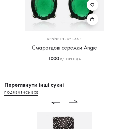
KENNETH JAY LANE
Смарагдові сережки Angie
1000
₴/ ОРЕНДА
Переглянути інші сукні
ПОДИВИТИСЬ ВСЕ