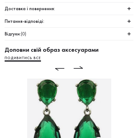
Доставка і повернення:
Питання-відповіді:
Відгуки:
(0)
Доповни свій образ аксесуарами
ПОДИВИТИСЬ ВСЕ