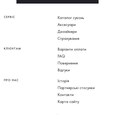
СЕРВІС
Каталог суконь
Аксесуари
Дизайнери
Страхування
КЛІЄНТАМ
Варіанти оплати
FAQ
Повернення
Відгуки
ПРО НАС
Історія
Партнерські стосунки
Контакти
Карта сайту