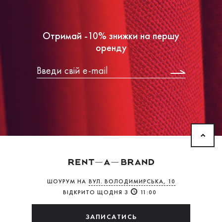
Отримай -10% знижки на першу
оренду
ШОУРУМ НА
ВУЛ. ВОЛОДИМИРСЬКА, 10
ВІДКРИТО ЩОДНЯ З
11:00
ЗАПИСАТИСЬ