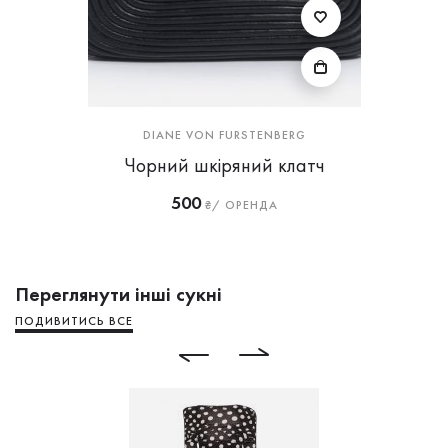
DIANE VON FURSTENBERG
Чорний шкіряний клатч
500
₴/ ОРЕНДА
Переглянути інші сукні
ПОДИВИТИСЬ ВСЕ