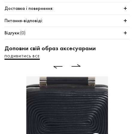
Доставка і повернення:
Питання-відповіді:
Відгуки:
(0)
Доповни свій образ аксесуарами
ПОДИВИТИСЬ ВСЕ