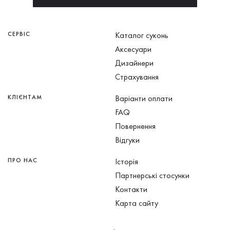
СЕРВІС
Каталог суконь
Аксесуари
Дизайнери
Страхування
КЛІЄНТАМ
Варіанти оплати
FAQ
Повернення
Відгуки
ПРО НАС
Історія
Партнерські стосунки
Контакти
Карта сайту