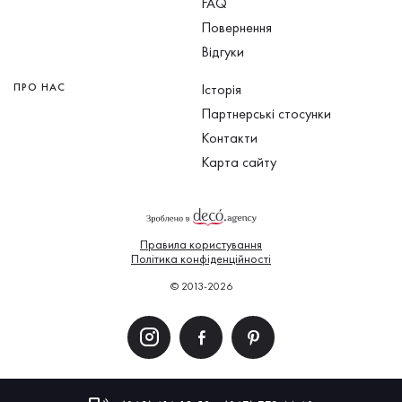
FAQ
Повернення
Відгуки
ПРО НАС
Історія
Партнерські стосунки
Контакти
Карта сайту
Правила користування
Політика конфіденційності
© 2013-2026