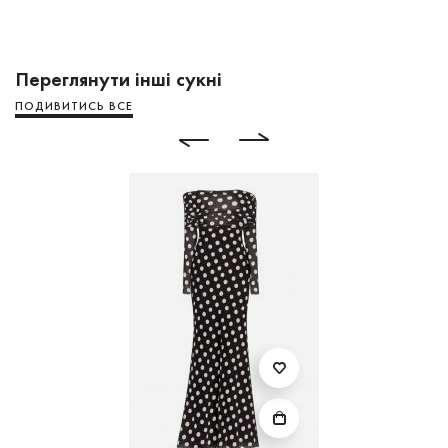
Переглянути інші сукні
ПОДИВИТИСЬ ВСЕ