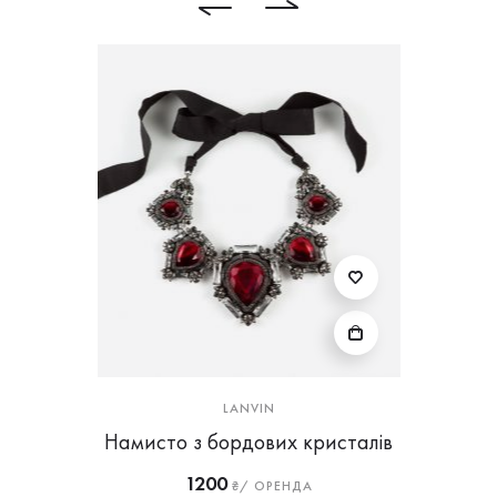
LANVIN
Намисто з бордових кристалів
1200
₴/ ОРЕНДА